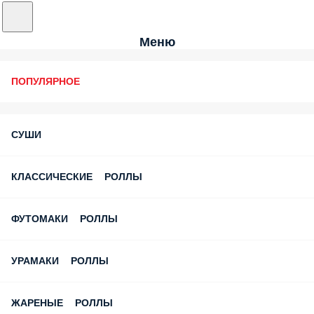
Меню
ПОПУЛЯРНОЕ
СУШИ
КЛАССИЧЕСКИЕ РОЛЛЫ
ФУТОМАКИ РОЛЛЫ
УРАМАКИ РОЛЛЫ
ЖАРЕНЫЕ РОЛЛЫ