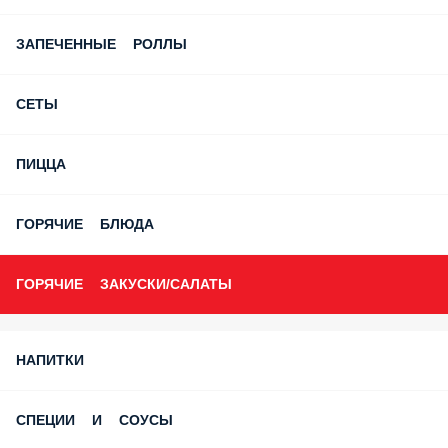
ЗАПЕЧЕННЫЕ РОЛЛЫ
СЕТЫ
ПИЦЦА
ГОРЯЧИЕ БЛЮДА
ГОРЯЧИЕ ЗАКУСКИ/САЛАТЫ
НАПИТКИ
СПЕЦИИ И СОУСЫ