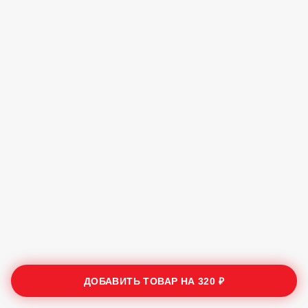
ДОБАВИТЬ ТОВАР НА
320 ₽