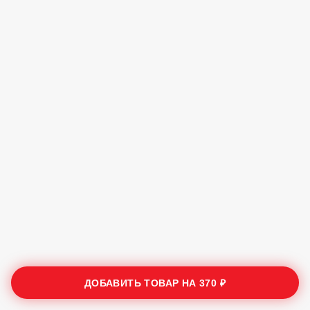
ДОБАВИТЬ ТОВАР НА
370 ₽